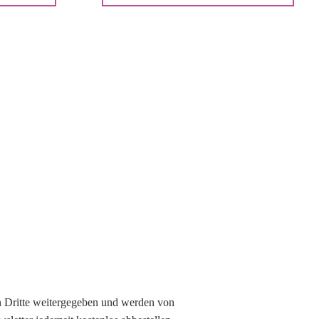
n Dritte weitergegeben und werden von