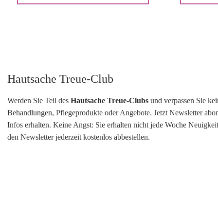
Hautsache Treue-Club
Werden Sie Teil des
Hautsache Treue-Clubs
und verpassen Sie ke
Behandlungen, Pflegeprodukte oder Angebote. Jetzt Newsletter abo
Infos erhalten. Keine Angst: Sie erhalten nicht jede Woche Neuigke
den Newsletter jederzeit kostenlos abbestellen.