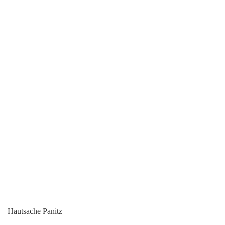
Hautsache Panitz