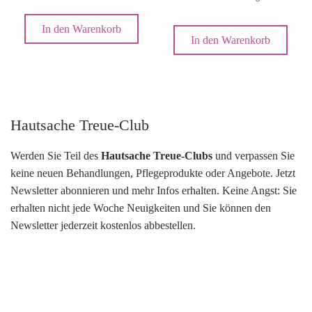
In den Warenkorb
In den Warenkorb
Hautsache Treue-Club
Werden Sie Teil des
Hautsache Treue-Clubs
und verpassen Sie
keine neuen Behandlungen, Pflegeprodukte oder Angebote. Jetzt
Newsletter abonnieren und mehr Infos erhalten. Keine Angst: Sie
erhalten nicht jede Woche Neuigkeiten und Sie können den
Newsletter jederzeit kostenlos abbestellen.