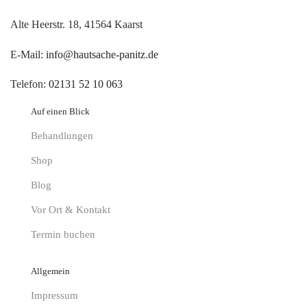
Alte Heerstr. 18, 41564 Kaarst
E-Mail:
info@hautsache-panitz.de
Telefon:
02131 52 10 063
Auf einen Blick
Behandlungen
Shop
Blog
Vor Ort & Kontakt
Termin buchen
Allgemein
Impressum