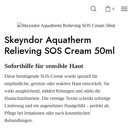
0
Skeyndor Aquatherm
Relieving SOS Cream 50ml
Soforthilfe für sensible Haut
Diese beruhigende SOS-Creme wurde speziell für
empfindliche, gereizte oder reaktive Haut entwickelt. Sie
wirkt ausgleichend, mildert Rötungen und stärkt die
Hautschutzbarriere. Die cremige Textur schenkt sofortige
Linderung und ein angenehmes Hautgefühl – perfekt als
Pflege bei Irritationen oder nach kosmetischen
Behandlungen.