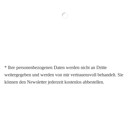
* Ihre personenbezogenen Daten werden nicht an Dritte
weitergegeben und werden von mir vertrauensvoll behandelt. Sie
können den Newsletter jederzeit kostenlos abbestellen.