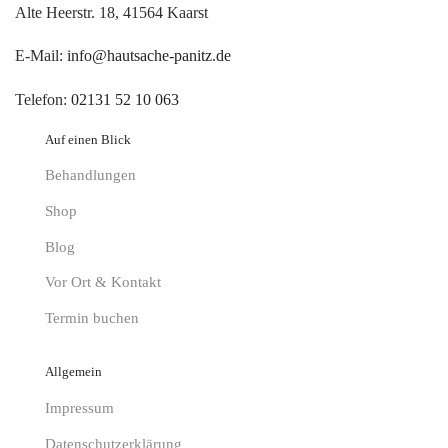
Alte Heerstr. 18, 41564 Kaarst
E-Mail:
info@hautsache-panitz.de
Telefon:
02131 52 10 063
Auf einen Blick
Behandlungen
Shop
Blog
Vor Ort & Kontakt
Termin buchen
Allgemein
Impressum
Datenschutzerklärung