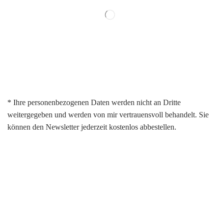
* Ihre personenbezogenen Daten werden nicht an Dritte
weitergegeben und werden von mir vertrauensvoll behandelt. Sie
können den Newsletter jederzeit kostenlos abbestellen.