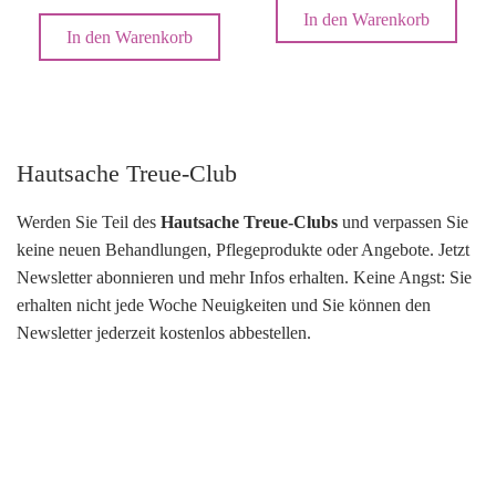
In den Warenkorb
In den Warenkorb
Hautsache Treue-Club
Werden Sie Teil des
Hautsache Treue-Clubs
und verpassen Sie
keine neuen Behandlungen, Pflegeprodukte oder Angebote. Jetzt
Newsletter abonnieren und mehr Infos erhalten. Keine Angst: Sie
erhalten nicht jede Woche Neuigkeiten und Sie können den
Newsletter jederzeit kostenlos abbestellen.