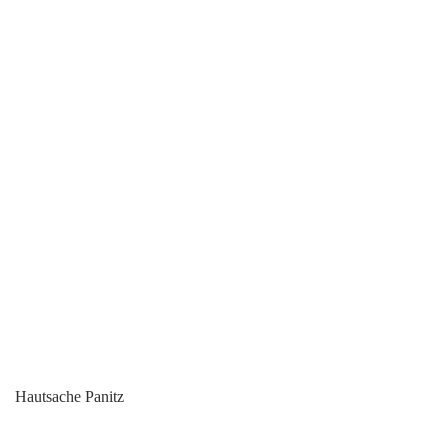
Hautsache Panitz