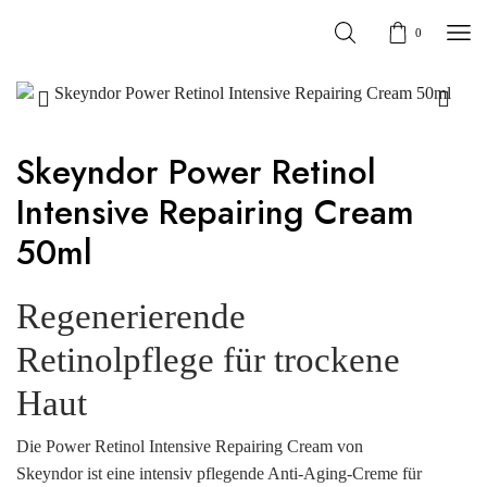
0
Skeyndor Power Retinol
Intensive Repairing Cream
50ml
Regenerierende
Retinolpflege für trockene
Haut
Die Power Retinol Intensive Repairing Cream von
Skeyndor ist eine intensiv pflegende Anti-Aging-Creme für