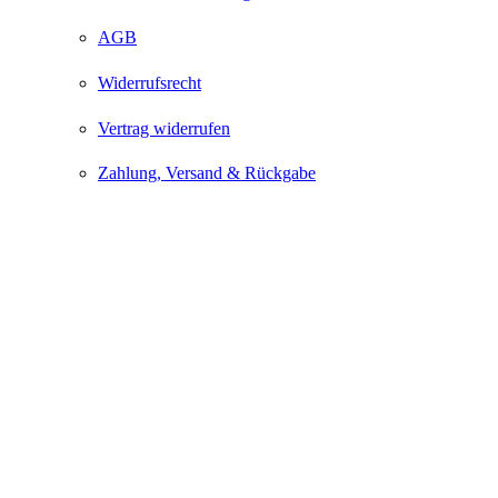
AGB
Widerrufsrecht
Vertrag widerrufen
Zahlung, Versand & Rückgabe