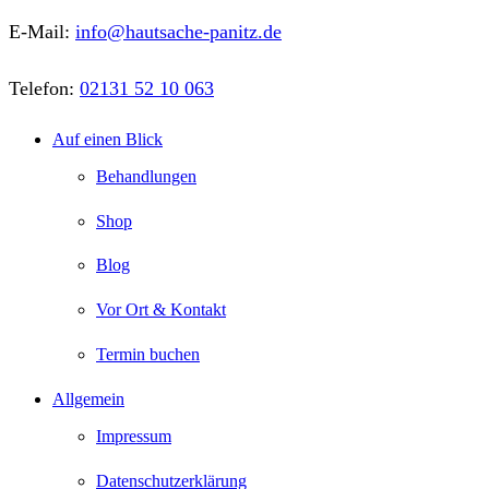
E-Mail:
info@hautsache-panitz.de
Telefon:
02131 52 10 063
Auf einen Blick
Behandlungen
Shop
Blog
Vor Ort & Kontakt
Termin buchen
Allgemein
Impressum
Datenschutzerklärung