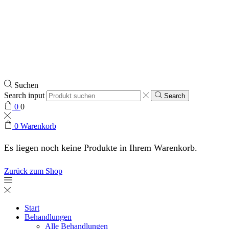
Suchen
Search input
Search
0
0
0
Warenkorb
Es liegen noch keine Produkte in Ihrem Warenkorb.
Zurück zum Shop
Start
Behandlungen
Alle Behandlungen