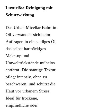
Luxuriöse Reinigung mit
Schutzwirkung
Das Urban Micellar Balm-in-
Oil verwandelt sich beim
Auftragen in ein seidiges Öl,
das selbst hartnäckiges
Make-up und
Umweltrückstände mühelos
entfernt. Die samtige Textur
pflegt intensiv, ohne zu
beschweren, und schützt die
Haut vor urbanem Stress.
Ideal für trockene,
empfindliche oder