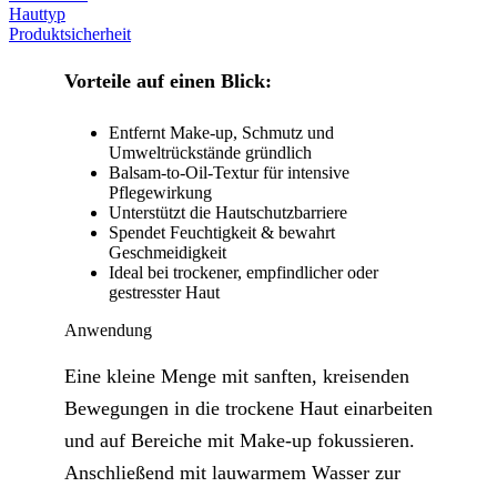
Hauttyp
Produktsicherheit
Vorteile auf einen Blick:
Entfernt Make-up, Schmutz und
Umweltrückstände gründlich
Balsam-to-Oil-Textur für intensive
Pflegewirkung
Unterstützt die Hautschutzbarriere
Spendet Feuchtigkeit & bewahrt
Geschmeidigkeit
Ideal bei trockener, empfindlicher oder
gestresster Haut
Anwendung
Eine kleine Menge mit sanften, kreisenden
Bewegungen in die trockene Haut einarbeiten
und auf Bereiche mit Make-up fokussieren.
Anschließend mit lauwarmem Wasser zur