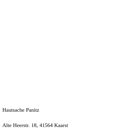
Hautsache Panitz
Alte Heerstr. 18, 41564 Kaarst