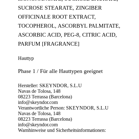
SUCROSE STEARATE, ZINGIBER
OFFICINALE ROOT EXTRACT,
TOCOPHEROL, ASCORBYL PALMITATE,
ASCORBIC ACID, PEG-8, CITRIC ACID,
PARFUM [FRAGRANCE]
Hauttyp
Phase 1 / Für alle Hauttypen geeignet
Hersteller:
SKEYNDOR, S.L.U
Navas de Tolosa, 148
08223 Terrassa (Barcelona)
info@skeyndor.com
Verantwortliche Person:
SKEYNDOR, S.L.U
Navas de Tolosa, 148
08223 Terrassa (Barcelona)
info@skeyndor.com
Warnhinweise und Sicherheitsinformationen: