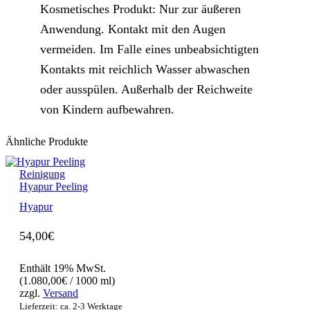
Kosmetisches Produkt: Nur zur äußeren
Anwendung. Kontakt mit den Augen
vermeiden. Im Falle eines unbeabsichtigten
Kontakts mit reichlich Wasser abwaschen
oder ausspülen. Außerhalb der Reichweite
von Kindern aufbewahren.
Ähnliche Produkte
Reinigung
Hyapur Peeling
Hyapur
54,00
€
Enthält 19% MwSt.
(
1.080,00
€
/ 1000 ml)
zzgl.
Versand
Lieferzeit: ca. 2-3 Werktage