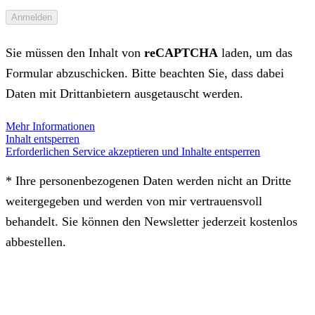
Sie müssen den Inhalt von
reCAPTCHA
laden, um das
Formular abzuschicken. Bitte beachten Sie, dass dabei
Daten mit Drittanbietern ausgetauscht werden.
Mehr Informationen
Inhalt entsperren
Erforderlichen Service akzeptieren und Inhalte entsperren
* Ihre personenbezogenen Daten werden nicht an Dritte
weitergegeben und werden von mir vertrauensvoll
behandelt. Sie können den Newsletter jederzeit kostenlos
abbestellen.