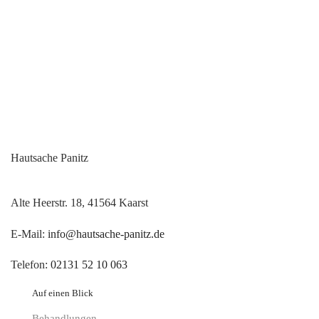
Hautsache Panitz
Alte Heerstr. 18, 41564 Kaarst
E-Mail:
info@hautsache-panitz.de
Telefon:
02131 52 10 063
Auf einen Blick
Behandlungen