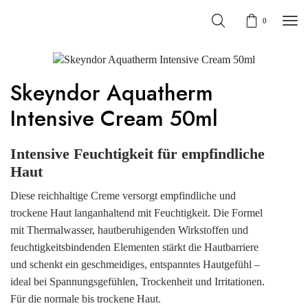
0
Skeyndor Aquatherm
Intensive Cream 50ml
Intensive Feuchtigkeit für empfindliche
Haut
Diese reichhaltige Creme versorgt empfindliche und
trockene Haut langanhaltend mit Feuchtigkeit. Die Formel
mit Thermalwasser, hautberuhigenden Wirkstoffen und
feuchtigkeitsbindenden Elementen stärkt die Hautbarriere
und schenkt ein geschmeidiges, entspanntes Hautgefühl –
ideal bei Spannungsgefühlen, Trockenheit und Irritationen.
Für die normale bis trockene Haut.