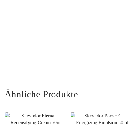
Ähnliche Produkte