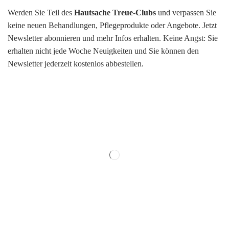
Werden Sie Teil des
Hautsache Treue-Clubs
und verpassen Sie
keine neuen Behandlungen, Pflegeprodukte oder Angebote. Jetzt
Newsletter abonnieren und mehr Infos erhalten. Keine Angst: Sie
erhalten nicht jede Woche Neuigkeiten und Sie können den
Newsletter jederzeit kostenlos abbestellen.