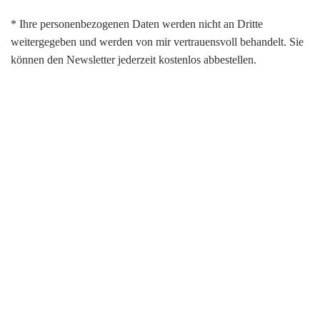
* Ihre personenbezogenen Daten werden nicht an Dritte
weitergegeben und werden von mir vertrauensvoll behandelt. Sie
können den Newsletter jederzeit kostenlos abbestellen.