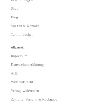
Shop
Blog
Vor Ort & Kontakt
Termin buchen
Allgemein
Impressum
Datenschutzerklärung
AGB
Widerrufsrecht
Vertrag widerrufen
Zahlung, Versand & Rückgabe