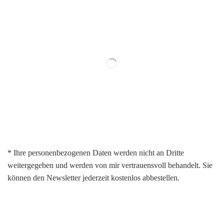
* Ihre personenbezogenen Daten werden nicht an Dritte
weitergegeben und werden von mir vertrauensvoll behandelt. Sie
können den Newsletter jederzeit kostenlos abbestellen.