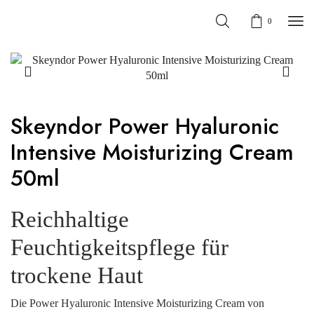
0
Skeyndor Power Hyaluronic
Intensive Moisturizing Cream
50ml
Reichhaltige
Feuchtigkeitspflege für
trockene Haut
Die Power Hyaluronic Intensive Moisturizing Cream von