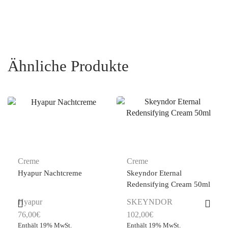
Ähnliche Produkte
Creme
Creme
Hyapur Nachtcreme
Skeyndor Eternal
Redensifying Cream 50ml
Hyapur
SKEYNDOR
76,00
€
102,00
€
Enthält 19% MwSt.
Enthält 19% MwSt.