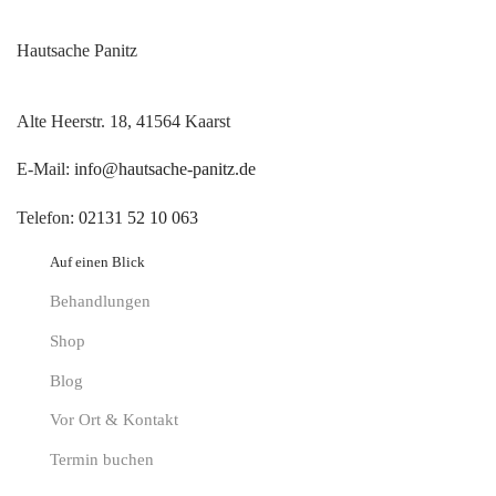
Hautsache Panitz
Alte Heerstr. 18, 41564 Kaarst
E-Mail:
info@hautsache-panitz.de
Telefon:
02131 52 10 063
Auf einen Blick
Behandlungen
Shop
Blog
Vor Ort & Kontakt
Termin buchen